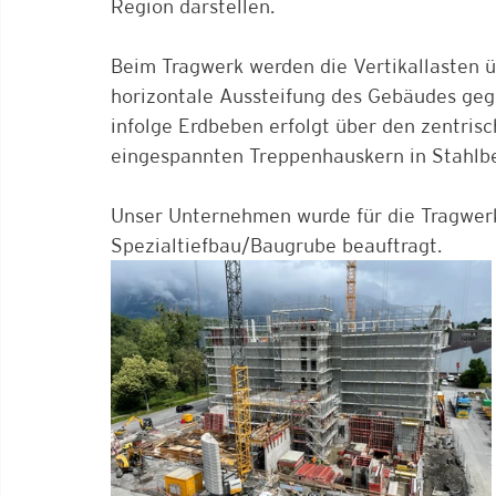
Region darstellen.
Beim Tragwerk werden die Vertikallasten ü
horizontale Aussteifung des Gebäudes ge
infolge Erdbeben erfolgt über den zentris
eingespannten Treppenhauskern in Stahlb
Unser Unternehmen wurde für die Tragwer
Spezialtiefbau/Baugrube beauftragt. 