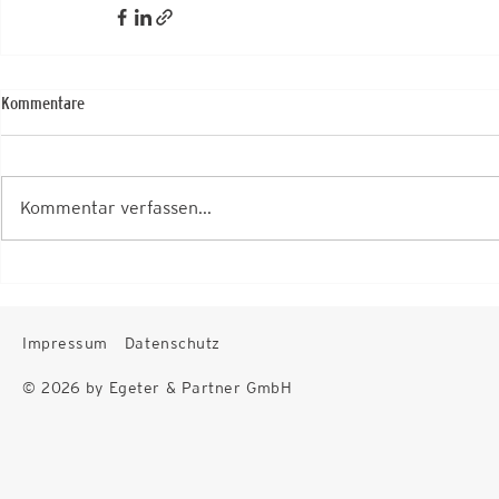
Kommentare
Kommentar verfassen...
Impressum
Datenschutz
© 2026 by Egeter & Partner GmbH