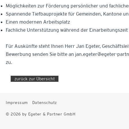
Möglichkeiten zur Förderung persönlicher und fachliche
Spannende Tiefbauprojekte für Gemeinden, Kantone u
Einen modernen Arbeitsplatz
Fachliche Unterstützung während der Einarbeitungszeit
Für Auskünfte steht Ihnen Herr Jan Egeter, Geschäftsle
Bewerbung senden Sie bitte an
jan.egeter@egeter-partne
zu.
zurück zur Übersicht
Impressum
Datenschutz
© 2026 by Egeter & Partner GmbH