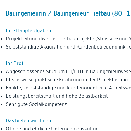
Bauingenieurin / Bauingenieur Tiefbau (80
Ihre Hauptaufgaben
Projektleitung diverser Tiefbauprojekte (Strassen- und 
Selbstständige Akquisition und Kundenbetreuung inkl. 
Ihr Profil
Abgeschlossenes Studium FH/ETH in Bauingenieurwes
Idealerweise praktische Erfahrung in der Projektierung 
Exakte, selbstständige und kundenorientierte Arbeitswe
Leistungsbereitschaft und hohe Belastbarkeit
Sehr gute Sozialkompetenz
Das bieten wir Ihnen
Offene und ehrliche Unternehmenskultur