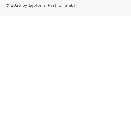
© 2026 by Egeter & Partner GmbH