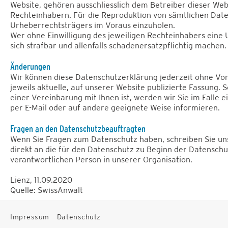
Website, gehören ausschliesslich dem Betreiber dieser Web
Rechteinhabern. Für die Reproduktion von sämtlichen Datei
Urheberrechtsträgers im Voraus einzuholen.
Wer ohne Einwilligung des jeweiligen Rechteinhabers eine
sich strafbar und allenfalls schadenersatzpflichtig machen.
Änderungen
Wir können diese Datenschutzerklärung jederzeit ohne Vor
jeweils aktuelle, auf unserer Website publizierte Fassung. 
einer Vereinbarung mit Ihnen ist, werden wir Sie im Falle 
per E-Mail oder auf andere geeignete Weise informieren.
Fragen an den Datenschutzbeauftragten
Wenn Sie Fragen zum Datenschutz haben, schreiben Sie uns 
direkt an die für den Datenschutz zu Beginn der Datensch
verantwortlichen Person in unserer Organisation.
Lienz, 11.09.2020
Quelle: SwissAnwalt
Impressum
Datenschutz