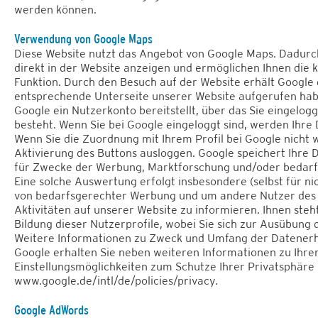
werden können.
Verwendung von Google Maps
Diese Website nutzt das Angebot von Google Maps. Dadurch
direkt in der Website anzeigen und ermöglichen Ihnen die
Funktion. Durch den Besuch auf der Website erhält Google d
entsprechende Unterseite unserer Website aufgerufen habe
Google ein Nutzerkonto bereitstellt, über das Sie eingelogg
besteht. Wenn Sie bei Google eingeloggt sind, werden Ihre
Wenn Sie die Zuordnung mit Ihrem Profil bei Google nicht 
Aktivierung des Buttons ausloggen. Google speichert Ihre D
für Zwecke der Werbung, Marktforschung und/oder bedarfs
Eine solche Auswertung erfolgt insbesondere (selbst für ni
von bedarfsgerechter Werbung und um andere Nutzer des 
Aktivitäten auf unserer Website zu informieren. Ihnen ste
Bildung dieser Nutzerprofile, wobei Sie sich zur Ausübung
Weitere Informationen zu Zweck und Umfang der Datenerh
Google erhalten Sie neben weiteren Informationen zu Ihre
Einstellungsmöglichkeiten zum Schutze Ihrer Privatsphäre 
www.google.de/intl/de/policies/privacy.
Google AdWords