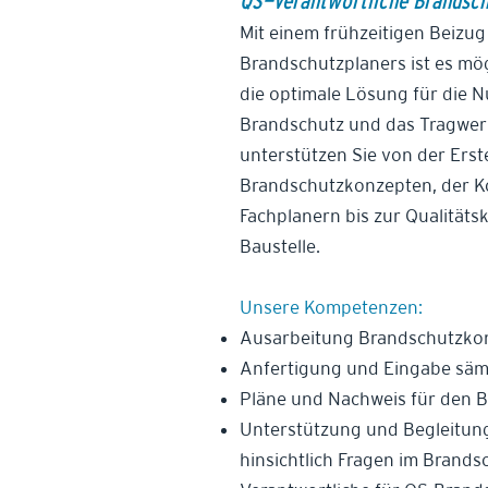
QS-Verantwortliche Brandsc
Mit einem frühzeitigen Beizug
Brandschutzplaners ist es mö
die optimale Lösung für die 
Brandschutz und das Tragwerk
unterstützen Sie von der Erst
Brandschutzkonzepten, der K
Fachplanern bis zur Qualitätsk
Baustelle.
Unsere Kompetenzen:
Ausarbeitung Brandschutzko
Anfertigung und Eingabe säm
Pläne und Nachweis für den 
Unterstützung und Begleitun
hinsichtlich Fragen im Brands