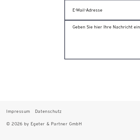
Impressum
Datenschutz
© 2026 by Egeter & Partner GmbH