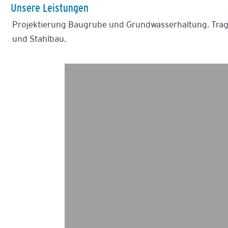
Unsere Leistungen
Projektierung Baugrube und Grundwasserhaltung. Tra
und Stahlbau.