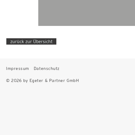
zurück zur Übersicht
Impressum
Datenschutz
© 2026 by Egeter & Partner GmbH