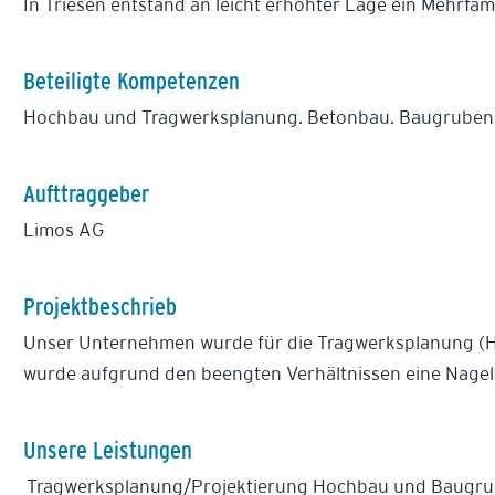
In Triesen entstand an leicht erhöhter Lage ein Mehrfa
Beteiligte Kompetenzen
Hochbau und Tragwerksplanung. Betonbau. Baugruben
Aufttraggeber
Limos AG
Projektbeschrieb
Unser Unternehmen wurde für die Tragwerksplanung (Ho
wurde aufgrund den beengten Verhältnissen eine Nagel
Unsere Leistungen
Tragwerksplanung/Projektierung Hochbau und Baugru