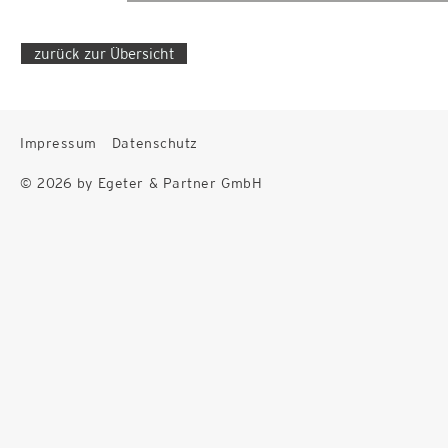
zurück zur Übersicht
Impressum
Datenschutz
© 2026 by Egeter & Partner GmbH